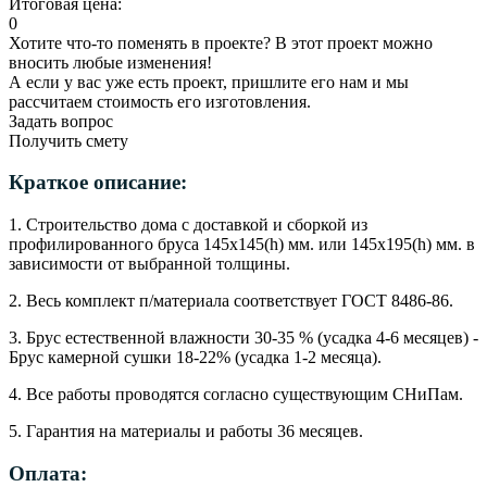
Итоговая цена:
0
Хотите что-то поменять в проекте? В этот проект можно
вносить любые изменения!
А если у вас уже есть проект, пришлите его нам и мы
рассчитаем стоимость его изготовления.
Задать вопрос
Получить смету
Краткое описание:
1. Строительство дома с доставкой и сборкой из
профилированного бруса 145х145(h) мм. или 145х195(h) мм. в
зависимости от выбранной толщины.
2. Весь комплект п/материала соответствует ГОСТ 8486-86.
3. Брус естественной влажности 30-35 % (усадка 4-6 месяцев) -
Брус камерной сушки 18-22% (усадка 1-2 месяца).
4. Все работы проводятся согласно существующим СНиПам.
5. Гарантия на материалы и работы 36 месяцев.
Оплата: