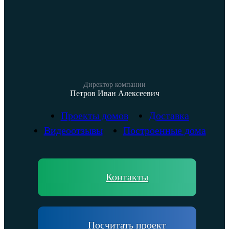
Директор компании
Петров Иван Алексеевич
Проекты домов
Доставка
Видеоотзывы
Построенные дома
Контакты
Посчитать проект