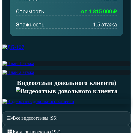
Стоимость
от 1 815 000 ₽
Этажность
1.5 этажа
Видеоотзыв довольного клиента)
Все видеоотзывы (96)
Каталог проектов (192)