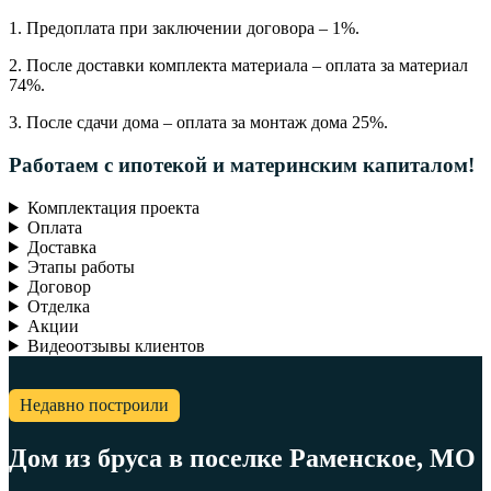
1. Предоплата при заключении договора – 1%.
2. После доставки комплекта материала – оплата за материал
74%.
3. После сдачи дома – оплата за монтаж дома 25%.
Работаем с ипотекой и материнским капиталом!
Комплектация проекта
Оплата
Доставка
Этапы работы
Договор
Отделка
Акции
Видеоотзывы клиентов
Недавно построили
Дом из бруса в поселке Раменское, МО