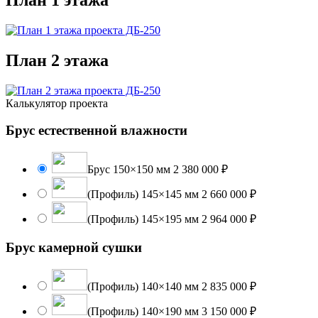
План 1 этажа
План 2 этажа
Калькулятор проекта
Брус естественной влажности
Брус 150×150 мм
2 380 000 ₽
(Профиль) 145×145 мм
2 660 000 ₽
(Профиль) 145×195 мм
2 964 000 ₽
Брус камерной сушки
(Профиль) 140×140 мм
2 835 000 ₽
(Профиль) 140×190 мм
3 150 000 ₽