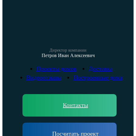
Директор компании
Петров Иван Алексеевич
Проекты домов
Доставка
Видеоотзывы
Построенные дома
Контакты
Посчитать проект