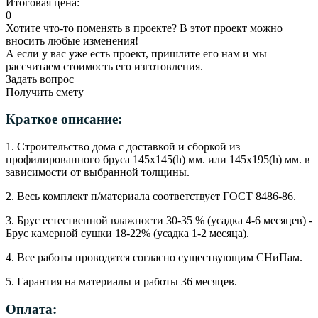
Итоговая цена:
0
Хотите что-то поменять в проекте? В этот проект можно
вносить любые изменения!
А если у вас уже есть проект, пришлите его нам и мы
рассчитаем стоимость его изготовления.
Задать вопрос
Получить смету
Краткое описание:
1. Строительство дома с доставкой и сборкой из
профилированного бруса 145х145(h) мм. или 145х195(h) мм. в
зависимости от выбранной толщины.
2. Весь комплект п/материала соответствует ГОСТ 8486-86.
3. Брус естественной влажности 30-35 % (усадка 4-6 месяцев) -
Брус камерной сушки 18-22% (усадка 1-2 месяца).
4. Все работы проводятся согласно существующим СНиПам.
5. Гарантия на материалы и работы 36 месяцев.
Оплата: