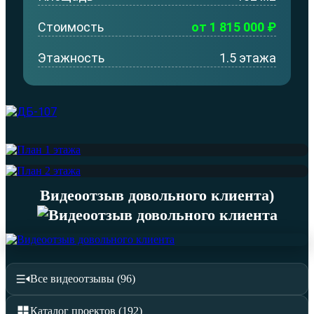
Стоимость
от 1 815 000 ₽
Этажность
1.5 этажа
Видеоотзыв довольного клиента)
Все видеоотзывы (96)
Каталог проектов (192)