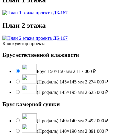
План 1 этажа
План 2 этажа
Калькулятор проекта
Брус естественной влажности
Брус 150×150 мм
2 117 000 ₽
(Профиль) 145×145 мм
2 274 000 ₽
(Профиль) 145×195 мм
2 625 000 ₽
Брус камерной сушки
(Профиль) 140×140 мм
2 492 000 ₽
(Профиль) 140×190 мм
2 891 000 ₽