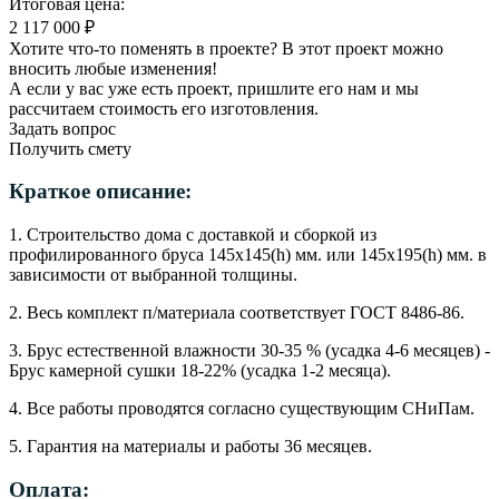
Итоговая цена:
2 117 000 ₽
Хотите что-то поменять в проекте? В этот проект можно
вносить любые изменения!
А если у вас уже есть проект, пришлите его нам и мы
рассчитаем стоимость его изготовления.
Задать вопрос
Получить смету
Краткое описание:
1. Строительство дома с доставкой и сборкой из
профилированного бруса 145х145(h) мм. или 145х195(h) мм. в
зависимости от выбранной толщины.
2. Весь комплект п/материала соответствует ГОСТ 8486-86.
3. Брус естественной влажности 30-35 % (усадка 4-6 месяцев) -
Брус камерной сушки 18-22% (усадка 1-2 месяца).
4. Все работы проводятся согласно существующим СНиПам.
5. Гарантия на материалы и работы 36 месяцев.
Оплата: