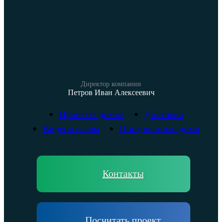
Директор компании
Петров Иван Алексеевич
Проекты домов
Доставка
Видеоотзывы
Построенные дома
Контакты
Посчитать проект