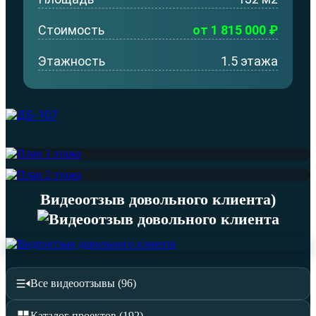
Стоимость
от 1 815 000 ₽
Этажность
1.5 этажа
Видеоотзыв довольного клиента)
Все видеоотзывы (96)
Каталог проектов (192)