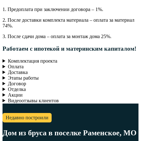
1. Предоплата при заключении договора – 1%.
2. После доставки комплекта материала – оплата за материал
74%.
3. После сдачи дома – оплата за монтаж дома 25%.
Работаем с ипотекой и материнским капиталом!
Комплектация проекта
Оплата
Доставка
Этапы работы
Договор
Отделка
Акции
Видеоотзывы клиентов
Недавно построили
Дом из бруса в поселке Раменское, МО